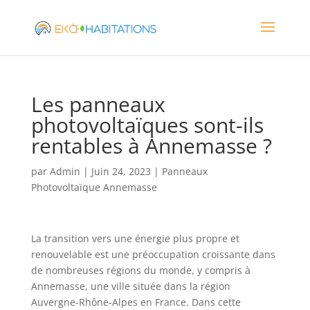
Les panneaux
photovoltaïques sont-ils
rentables à Annemasse ?
par
Admin
|
Juin 24, 2023
|
Panneaux
Photovoltaïque Annemasse
La transition vers une énergie plus propre et
renouvelable est une préoccupation croissante dans
de nombreuses régions du monde, y compris à
Annemasse, une ville située dans la région
Auvergne-Rhône-Alpes en France. Dans cette