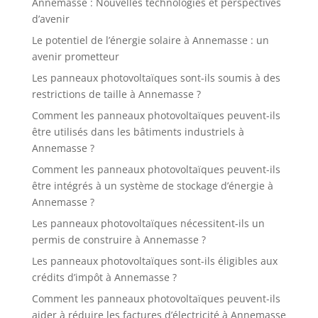
Annemasse : Nouvelles technologies et perspectives
d’avenir
Le potentiel de l’énergie solaire à Annemasse : un
avenir prometteur
Les panneaux photovoltaïques sont-ils soumis à des
restrictions de taille à Annemasse ?
Comment les panneaux photovoltaïques peuvent-ils
être utilisés dans les bâtiments industriels à
Annemasse ?
Comment les panneaux photovoltaïques peuvent-ils
être intégrés à un système de stockage d’énergie à
Annemasse ?
Les panneaux photovoltaïques nécessitent-ils un
permis de construire à Annemasse ?
Les panneaux photovoltaïques sont-ils éligibles aux
crédits d’impôt à Annemasse ?
Comment les panneaux photovoltaïques peuvent-ils
aider à réduire les factures d’électricité à Annemasse