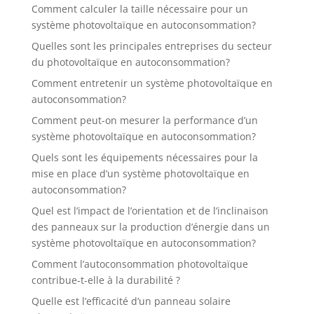
Comment calculer la taille nécessaire pour un
système photovoltaïque en autoconsommation?
Quelles sont les principales entreprises du secteur
du photovoltaïque en autoconsommation?
Comment entretenir un système photovoltaïque en
autoconsommation?
Comment peut-on mesurer la performance d’un
système photovoltaïque en autoconsommation?
Quels sont les équipements nécessaires pour la
mise en place d’un système photovoltaïque en
autoconsommation?
Quel est l’impact de l’orientation et de l’inclinaison
des panneaux sur la production d’énergie dans un
système photovoltaïque en autoconsommation?
Comment l’autoconsommation photovoltaïque
contribue-t-elle à la durabilité ?
Quelle est l’efficacité d’un panneau solaire