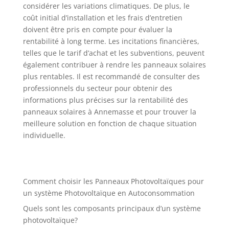
considérer les variations climatiques. De plus, le
coût initial d’installation et les frais d’entretien
doivent être pris en compte pour évaluer la
rentabilité à long terme. Les incitations financières,
telles que le tarif d’achat et les subventions, peuvent
également contribuer à rendre les panneaux solaires
plus rentables. Il est recommandé de consulter des
professionnels du secteur pour obtenir des
informations plus précises sur la rentabilité des
panneaux solaires à Annemasse et pour trouver la
meilleure solution en fonction de chaque situation
individuelle.
Comment choisir les Panneaux Photovoltaïques pour
un système Photovoltaïque en Autoconsommation
Quels sont les composants principaux d’un système
photovoltaïque?