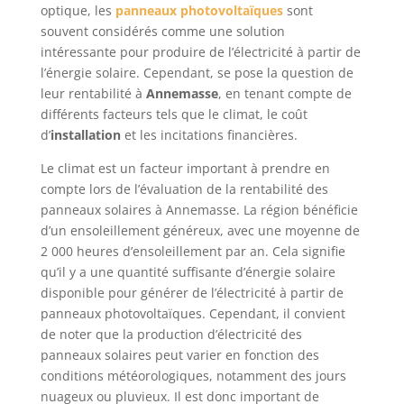
optique, les
panneaux photovoltaïques
sont
souvent considérés comme une solution
intéressante pour produire de l’électricité à partir de
l’énergie solaire. Cependant, se pose la question de
leur rentabilité à
Annemasse
, en tenant compte de
différents facteurs tels que le climat, le coût
d’
installation
et les incitations financières.
Le climat est un facteur important à prendre en
compte lors de l’évaluation de la rentabilité des
panneaux solaires à Annemasse. La région bénéficie
d’un ensoleillement généreux, avec une moyenne de
2 000 heures d’ensoleillement par an. Cela signifie
qu’il y a une quantité suffisante d’énergie solaire
disponible pour générer de l’électricité à partir de
panneaux photovoltaïques. Cependant, il convient
de noter que la production d’électricité des
panneaux solaires peut varier en fonction des
conditions météorologiques, notamment des jours
nuageux ou pluvieux. Il est donc important de