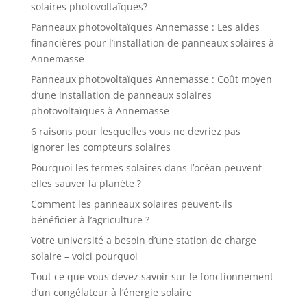
solaires photovoltaïques?
Panneaux photovoltaïques Annemasse : Les aides
financières pour l’installation de panneaux solaires à
Annemasse
Panneaux photovoltaïques Annemasse : Coût moyen
d’une installation de panneaux solaires
photovoltaïques à Annemasse
6 raisons pour lesquelles vous ne devriez pas
ignorer les compteurs solaires
Pourquoi les fermes solaires dans l’océan peuvent-
elles sauver la planète ?
Comment les panneaux solaires peuvent-ils
bénéficier à l’agriculture ?
Votre université a besoin d’une station de charge
solaire – voici pourquoi
Tout ce que vous devez savoir sur le fonctionnement
d’un congélateur à l’énergie solaire