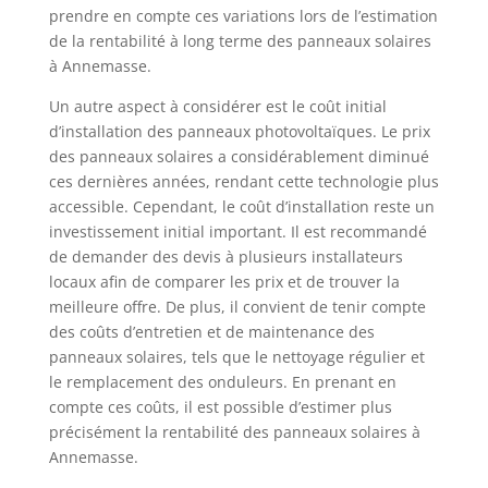
prendre en compte ces variations lors de l’estimation
de la rentabilité à long terme des panneaux solaires
à Annemasse.
Un autre aspect à considérer est le coût initial
d’installation des panneaux photovoltaïques. Le prix
des panneaux solaires a considérablement diminué
ces dernières années, rendant cette technologie plus
accessible. Cependant, le coût d’installation reste un
investissement initial important. Il est recommandé
de demander des devis à plusieurs installateurs
locaux afin de comparer les prix et de trouver la
meilleure offre. De plus, il convient de tenir compte
des coûts d’entretien et de maintenance des
panneaux solaires, tels que le nettoyage régulier et
le remplacement des onduleurs. En prenant en
compte ces coûts, il est possible d’estimer plus
précisément la rentabilité des panneaux solaires à
Annemasse.