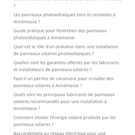
?
Les panneaux photovoltaïques sont-ils rentables à
Annemasse ?
Guide pratique pour l’entretien des panneaux
photovoltaïques à Annemasse
Quel est le rôle d’un onduleur dans une installation
de panneaux solaires photovoltaïques ?
Quelles sont les garanties offertes par les fabricants
et installateurs de panneaux solaires ?
Faut-il un permis de construire pour installer des
panneaux solaires à Annemasse ?
Quels sont les principaux fabricants de panneaux
solaires recommandés pour une installation à
Annemasse ?
Comment stocker l’énergie solaire produite par les
panneaux solaires ?
Raccordement au réseau électrique pour une