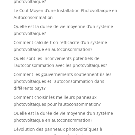
photovoltaïque?
Le Coût Moyen d’une Installation Photovoltaïque en
Autoconsommation
Quelle est la durée de vie moyenne d’un système
photovoltaïque?
Comment calcule-t-on l’efficacité d’un système
photovoltaïque en autoconsommation?
Quels sont les inconvénients potentiels de
l’autoconsommation avec les photovoltaïques?
Comment les gouvernements soutiennent-ils les
photovoltaïques et l’autoconsommation dans
différents pays?
Comment choisir les meilleurs panneaux
photovoltaïques pour l’autoconsommation?
Quelle est la durée de vie moyenne d’un système
photovoltaïque en autoconsommation?
L’évolution des panneaux photovoltaïques à