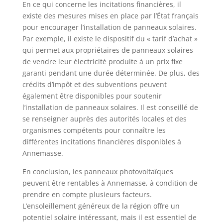
En ce qui concerne les incitations financières, il
existe des mesures mises en place par l’État français
pour encourager l’installation de panneaux solaires.
Par exemple, il existe le dispositif du « tarif d’achat »
qui permet aux propriétaires de panneaux solaires
de vendre leur électricité produite à un prix fixe
garanti pendant une durée déterminée. De plus, des
crédits d’impôt et des subventions peuvent
également être disponibles pour soutenir
l’installation de panneaux solaires. Il est conseillé de
se renseigner auprès des autorités locales et des
organismes compétents pour connaître les
différentes incitations financières disponibles à
Annemasse.
En conclusion, les panneaux photovoltaïques
peuvent être rentables à Annemasse, à condition de
prendre en compte plusieurs facteurs.
L’ensoleillement généreux de la région offre un
potentiel solaire intéressant, mais il est essentiel de