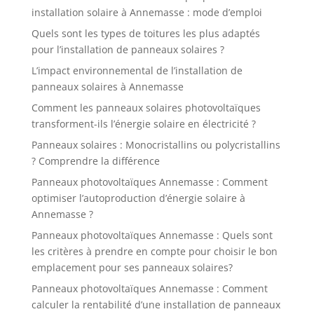
installation solaire à Annemasse : mode d’emploi
Quels sont les types de toitures les plus adaptés
pour l’installation de panneaux solaires ?
L’impact environnemental de l’installation de
panneaux solaires à Annemasse
Comment les panneaux solaires photovoltaïques
transforment-ils l’énergie solaire en électricité ?
Panneaux solaires : Monocristallins ou polycristallins
? Comprendre la différence
Panneaux photovoltaïques Annemasse : Comment
optimiser l’autoproduction d’énergie solaire à
Annemasse ?
Panneaux photovoltaïques Annemasse : Quels sont
les critères à prendre en compte pour choisir le bon
emplacement pour ses panneaux solaires?
Panneaux photovoltaïques Annemasse : Comment
calculer la rentabilité d’une installation de panneaux